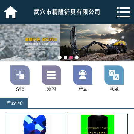




介绍
新闻
产品
联系
产品中心